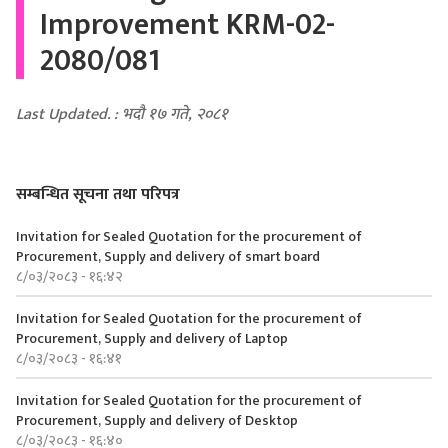
Improvement KRM-02-
2080/081
Last Updated. : भदौ १७ गते, २०८१
सम्बन्धित सूचना तथा परिपत्र
Invitation for Sealed Quotation for the procurement of
Procurement, Supply and delivery of smart board
८/०३/२०८३ - १६:४२
Invitation for Sealed Quotation for the procurement of
Procurement, Supply and delivery of Laptop
८/०३/२०८३ - १६:४१
Invitation for Sealed Quotation for the procurement of
Procurement, Supply and delivery of Desktop
८/०३/२०८३ - १६:४०