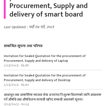
Procurement, Supply and
delivery of smart board
Last Updated. : भदौ १७ गते, २०८१
सम्बन्धित सूचना तथा परिपत्र
Invitation for Sealed Quotation for the procurement of
Procurement, Supply and delivery of Laptop
८/०३/२०८३ - १६:४१
Invitation for Sealed Quotation for the procurement of
Procurement, Supply and delivery of Desktop
८/०३/२०८३ - १६:४०
आधाभूत तथा आकस्मिक स्वास्थ्य सेवा अन्तरगत नि:शुल्क वितरणको लागि आवश्यक
पर्ने औषधि तथा औषधिजन्य सामाग्री खरिद सम्बन्धी आशयको सूचना।
२/०३/२०८३ - १०:५३