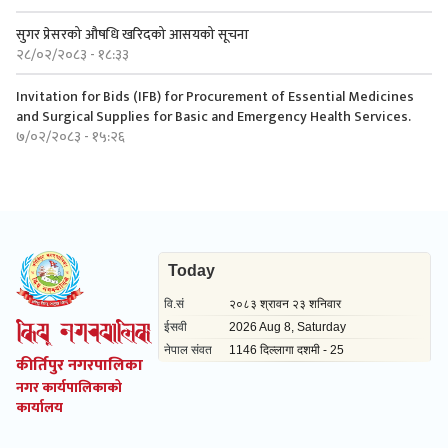
सुगर प्रेसरको ‍औषधि खरिदको आसयको सूचना
२८/०२/२०८३ - १८:३३
Invitation for Bids (IFB) for Procurement of Essential Medicines
and Surgical Supplies for Basic and Emergency Health Services.
७/०२/२०८३ - १५:२६
कीर्तिपुर नगरपालिका
नगर कार्यपालिकाको
कार्यालय