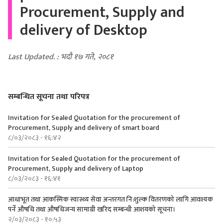
Procurement, Supply and
delivery of Desktop
Last Updated. : भदौ १७ गते, २०८१
सम्बन्धित सूचना तथा परिपत्र
Invitation for Sealed Quotation for the procurement of
Procurement, Supply and delivery of smart board
८/०३/२०८३ - १६:४२
Invitation for Sealed Quotation for the procurement of
Procurement, Supply and delivery of Laptop
८/०३/२०८३ - १६:४१
आधाभूत तथा आकस्मिक स्वास्थ्य सेवा अन्तरगत नि:शुल्क वितरणको लागि आवश्यक
पर्ने औषधि तथा औषधिजन्य सामाग्री खरिद सम्बन्धी आशयको सूचना।
२/०३/२०८३ - १०:५३