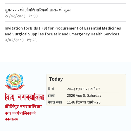
सुगर प्रेसरको ‍औषधि खरिदको आसयको सूचना
२८/०२/२०८३ - १८:३३
Invitation for Bids (IFB) for Procurement of Essential Medicines
and Surgical Supplies for Basic and Emergency Health Services.
७/०२/२०८३ - १५:२६
कीर्तिपुर नगरपालिका
नगर कार्यपालिकाको
कार्यालय