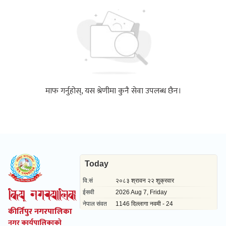
माफ गर्नुहोस्, यस श्रेणीमा कुनै सेवा उपलब्ध छैन।
कीर्तिपुर नगरपालिका
नगर कार्यपालिकाको