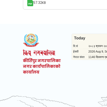
57.32KB
कीर्तिपुर नगरपालिका
नगर कार्यपालिकाको
कार्यालय