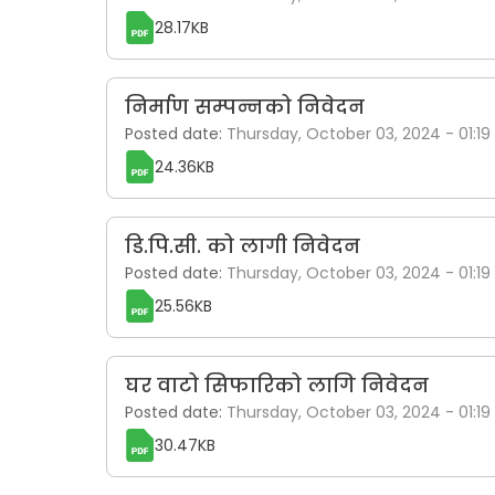
28.17KB
निर्माण सम्पन्नको निवेदन
Posted date:
Thursday, October 03, 2024 - 01:19
24.36KB
डि.पि.सी. को लागी निवेदन
Posted date:
Thursday, October 03, 2024 - 01:19
25.56KB
घर वाटो सिफारिको लागि निवेदन
Posted date:
Thursday, October 03, 2024 - 01:19
30.47KB