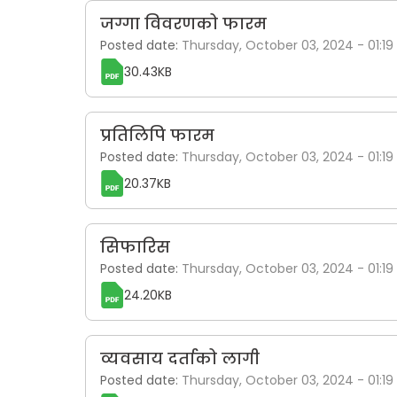
जग्गा विवरणको फारम
Posted date:
Thursday, October 03, 2024 - 01:19
30.43KB
प्रतिलिपि फारम
Posted date:
Thursday, October 03, 2024 - 01:19
20.37KB
सिफारिस
Posted date:
Thursday, October 03, 2024 - 01:19
24.20KB
व्यवसाय दर्ताको लागी
Posted date:
Thursday, October 03, 2024 - 01:19