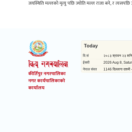
जयस्थिति मल्लको मृत्यु पछि ज्योति मल्ल राजा बने, र त्यसप
कीर्तिपुर नगरपालिका
नगर कार्यपालिकाको
कार्यालय