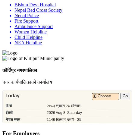
Bishnu Devi Hospital
Nepal Red Cross Society
Nepal Police
Fire Support
Ambulance Support
Women Helpline
Child Helpline
NEA Helpline
कीर्तिपुर नगरपालिका
नगर कार्यपालिकाको कार्यालय
For Employees