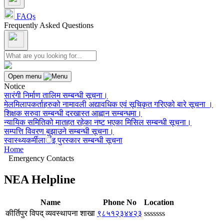
FAQs
Frequently Asked Questions
Open menu
Notice
सारंगी निर्माण तालिम सम्बन्धी सूचना।
मेलमिलापकर्ताहरुको नामावली अद्यावधिक एवं सूचिकृत गरिएको बारे सूचना ।
शिक्षक सरुवा सम्बन्धी दरखास्त आह्वान सम्बन्धमा।
न्यायिक समितिको मातहत रहेका नष्ट भएका मिसिल सम्बन्धी सूचना।
सम्पत्ति विवरण बुझाउने सम्बन्धी सूचना।
स्वास्थ्यकर्मीलार्इ पुरस्कार सम्बन्धी सूचना
Home
Emergency Contacts
NEA Helpline
Name
Phone No
Location
कीर्तिपुर विपद् व्यवस्थापना शाखा
९८५१२३४४२३
sssssss