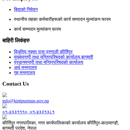
बिदाको निवेदन
स्थानीय तहका कर्मचारीहरूको कार्य सम्पादन मुल्यांकन फारम
कार्य सम्प्पदन मुल्यांकन फारम
बाहिरी लिकंहरु
विधुतिय नक्सा पास प्रणाली कीर्तिपुर
मुख्यमन्त्री तथा मन्त्रिपरिषद्को कार्यालय,बागमती
प्रधानमन्त्री तथा मन्त्रिपरिषद्को कार्यालय
अर्थ मन्त्रालय
गृह मन्त्रालय
Contact Us
info@kirtipurmun.gov.np
०१-४३३१११०, ०१-४३३१३८१
कीर्तिपुर नगरपालिका, नगर कार्यपालिकाको कार्यालय कीर्तिपुर-काठमाण्डौ,
बागमती प्रदेश, नेपाल