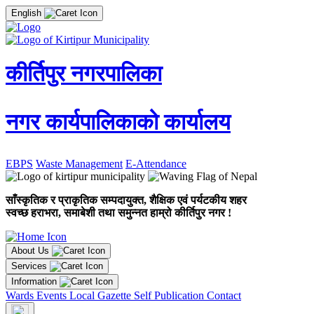
English
कीर्तिपुर नगरपालिका
नगर कार्यपालिकाको कार्यालय
EBPS
Waste Management
E-Attendance
साँस्कृतिक र प्राकृतिक सम्पदायुक्त, शैक्षिक एवं पर्यटकीय शहर
स्वच्छ हराभरा, समाबेशी तथा समुन्नत हाम्रो कीर्तिपुर नगर !
About Us
Services
Information
Wards
Events
Local Gazette
Self Publication
Contact