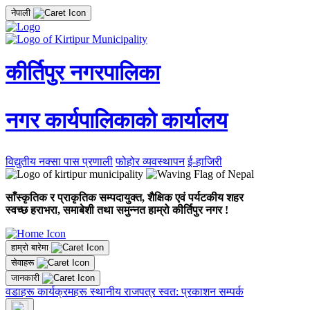
नेपाली
कीर्तिपुर नगरपालिका
नगर कार्यपालिकाको कार्यालय
विद्युतीय नक्सा पास प्रणाली
फोहोर व्यवस्थापन
ई-हाजिरी
साँस्कृतिक र प्राकृतिक सम्पदायुक्त, शैक्षिक एवं पर्यटकीय शहर
स्वच्छ हराभरा, समाबेशी तथा समुन्नत हाम्रो कीर्तिपुर नगर !
हाम्रो बारेमा
सेवाहरू
जानकारी
वडाहरू
कार्यक्रमहरू
स्थानीय राजपत्र
स्वत: प्रकाशन
सम्पर्क