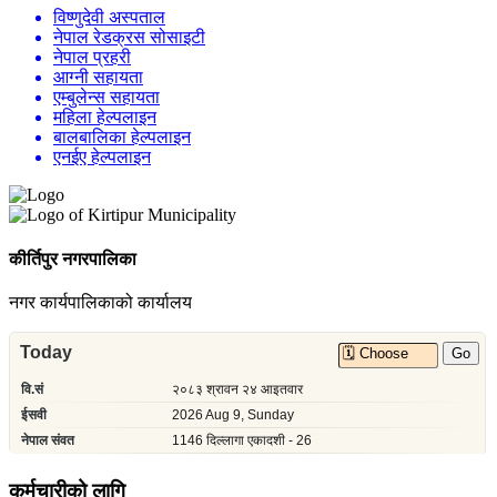
विष्णुदेवी अस्पताल
नेपाल रेडक्रस सोसाइटी
नेपाल प्रहरी
आग्नी सहायता
एम्बुलेन्स सहायता
महिला हेल्पलाइन
बालबालिका हेल्पलाइन
एनईए हेल्पलाइन
कीर्तिपुर नगरपालिका
नगर कार्यपालिकाको कार्यालय
कर्मचारीको लागि