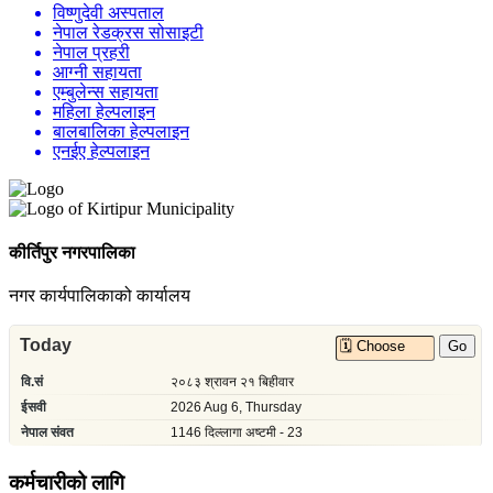
विष्णुदेवी अस्पताल
नेपाल रेडक्रस सोसाइटी
नेपाल प्रहरी
आग्नी सहायता
एम्बुलेन्स सहायता
महिला हेल्पलाइन
बालबालिका हेल्पलाइन
एनईए हेल्पलाइन
कीर्तिपुर नगरपालिका
नगर कार्यपालिकाको कार्यालय
कर्मचारीको लागि