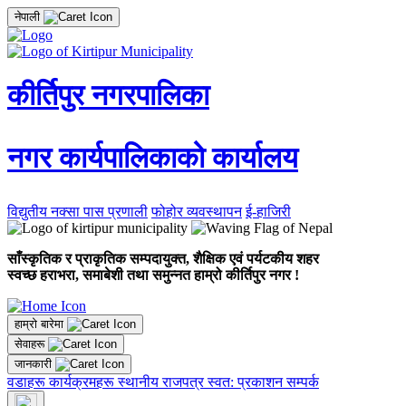
नेपाली
कीर्तिपुर नगरपालिका
नगर कार्यपालिकाको कार्यालय
विद्युतीय नक्सा पास प्रणाली
फोहोर व्यवस्थापन
ई-हाजिरी
साँस्कृतिक र प्राकृतिक सम्पदायुक्त, शैक्षिक एवं पर्यटकीय शहर
स्वच्छ हराभरा, समाबेशी तथा समुन्नत हाम्रो कीर्तिपुर नगर !
हाम्रो बारेमा
सेवाहरू
जानकारी
वडाहरू
कार्यक्रमहरू
स्थानीय राजपत्र
स्वत: प्रकाशन
सम्पर्क