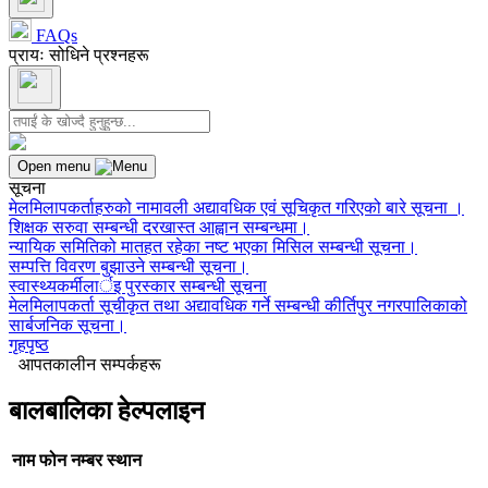
FAQs
प्रायः सोधिने प्रश्नहरू
Open menu
सूचना
मेलमिलापकर्ताहरुको नामावली अद्यावधिक एवं सूचिकृत गरिएको बारे सूचना ।
शिक्षक सरुवा सम्बन्धी दरखास्त आह्वान सम्बन्धमा।
न्यायिक समितिको मातहत रहेका नष्ट भएका मिसिल सम्बन्धी सूचना।
सम्पत्ति विवरण बुझाउने सम्बन्धी सूचना।
स्वास्थ्यकर्मीलार्इ पुरस्कार सम्बन्धी सूचना
मेलमिलापकर्ता सूचीकृत तथा अद्यावधिक गर्ने सम्बन्धी कीर्तिपुर नगरपालिकाको
सार्बजनिक सूचना।
गृहपृष्ठ
आपतकालीन सम्पर्कहरू
बालबालिका हेल्पलाइन
नाम
फोन नम्बर
स्थान