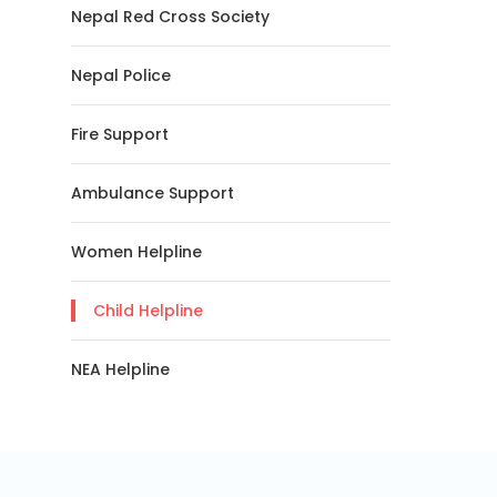
Nepal Red Cross Society
Nepal Police
Fire Support
Ambulance Support
Women Helpline
Child Helpline
NEA Helpline