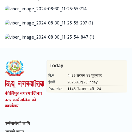
कीर्तिपुर नगरपालिका
नगर कार्यपालिकाको
कार्यालय
कर्मचारीको लागि
बिदाको फारम