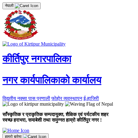
नेपाली
कीर्तिपुर नगरपालिका
नगर कार्यपालिकाको कार्यालय
विद्युतीय नक्सा पास प्रणाली
फोहोर व्यवस्थापन
ई-हाजिरी
साँस्कृतिक र प्राकृतिक सम्पदायुक्त, शैक्षिक एवं पर्यटकीय शहर
स्वच्छ हराभरा, समाबेशी तथा समुन्नत हाम्रो कीर्तिपुर नगर !
हाम्रो बारेमा