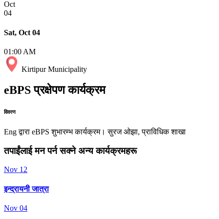
Oct
04
Sat, Oct 04
01:00 AM
Kirtipur Municipality
eBPS प्रक्षेपण कार्यक्रम
विवरण
Eng द्वारा eBPS शुभारम्भ कार्यक्रम। सुरज ओझा, प्राविधिक शाखा
तपाईंलाई मन पर्न सक्ने अन्य कार्यक्रमहरू
Nov
12
इन्द्रायनी जात्रा
Nov
04