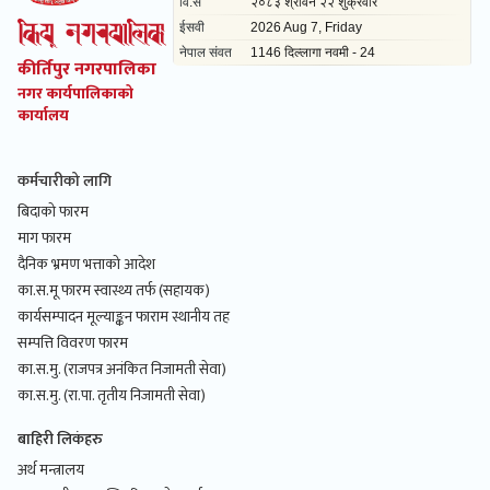
कीर्तिपुर नगरपालिका
नगर कार्यपालिकाको
कार्यालय
कर्मचारीको लागि
बिदाको फारम
माग फारम
दैनिक भ्रमण भत्ताको आदेश
का.स.मू फारम स्वास्थ्य तर्फ (सहायक)
कार्यसम्पादन मूल्याङ्कन फाराम स्थानीय तह
सम्पत्ति विवरण फारम
का.स.मु. (राजपत्र अनंकित निजामती सेवा)
का.स.मु. (रा.पा. तृतीय निजामती सेवा)
बाहिरी लिकंहरु
अर्थ मन्त्रालय