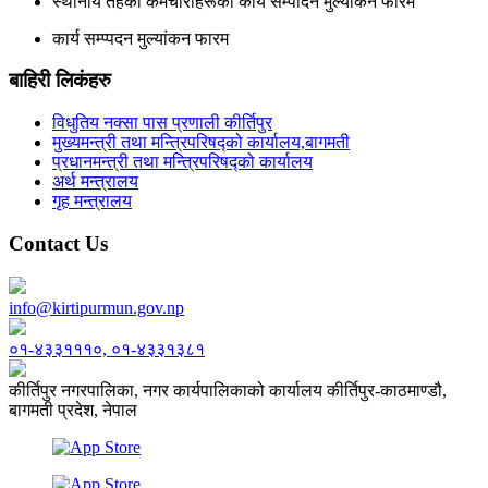
स्थानीय तहका कर्मचारीहरूको कार्य सम्पादन मुल्यांकन फारम
कार्य सम्प्पदन मुल्यांकन फारम
बाहिरी लिकंहरु
विधुतिय नक्सा पास प्रणाली कीर्तिपुर
मुख्यमन्त्री तथा मन्त्रिपरिषद्को कार्यालय,बागमती
प्रधानमन्त्री तथा मन्त्रिपरिषद्को कार्यालय
अर्थ मन्त्रालय
गृह मन्त्रालय
Contact Us
info@kirtipurmun.gov.np
०१-४३३१११०, ०१-४३३१३८१
कीर्तिपुर नगरपालिका, नगर कार्यपालिकाको कार्यालय कीर्तिपुर-काठमाण्डौ,
बागमती प्रदेश, नेपाल