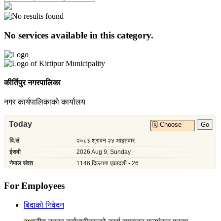
No services available in this category.
कीर्तिपुर नगरपालिका
नगर कार्यपालिकाको कार्यालय
For Employees
बिदाको निवेदन