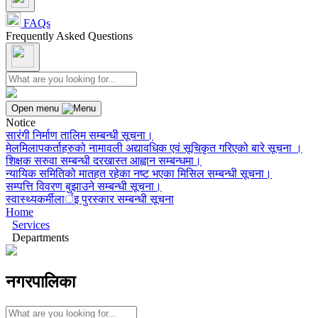
FAQs
Frequently Asked Questions
Open menu
Notice
सारंगी निर्माण तालिम सम्बन्धी सूचना।
मेलमिलापकर्ताहरुको नामावली अद्यावधिक एवं सूचिकृत गरिएको बारे सूचना ।
शिक्षक सरुवा सम्बन्धी दरखास्त आह्वान सम्बन्धमा।
न्यायिक समितिको मातहत रहेका नष्ट भएका मिसिल सम्बन्धी सूचना।
सम्पत्ति विवरण बुझाउने सम्बन्धी सूचना।
स्वास्थ्यकर्मीलार्इ पुरस्कार सम्बन्धी सूचना
Home
Services
Departments
नगरपालिका