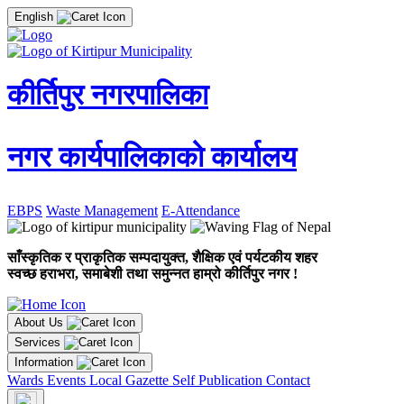
English
कीर्तिपुर नगरपालिका
नगर कार्यपालिकाको कार्यालय
EBPS
Waste Management
E-Attendance
साँस्कृतिक र प्राकृतिक सम्पदायुक्त, शैक्षिक एवं पर्यटकीय शहर
स्वच्छ हराभरा, समाबेशी तथा समुन्नत हाम्रो कीर्तिपुर नगर !
About Us
Services
Information
Wards
Events
Local Gazette
Self Publication
Contact