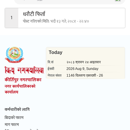
धरौटी फिर्ता
1
पोस्ट गरिएको मिति:
भदौ १३ गते, २०८१ - २२:४०
कीर्तिपुर नगरपालिका
नगर कार्यपालिकाको
कार्यालय
कर्मचारीको लागि
बिदाको फारम
माग फारम