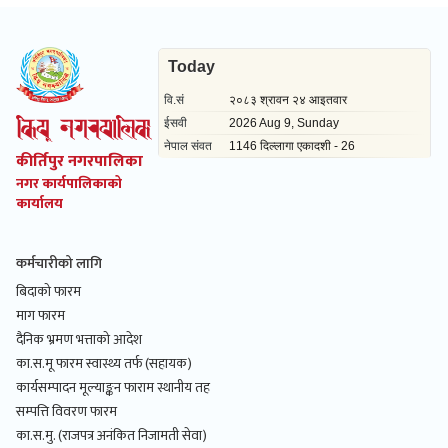
कीर्तिपुर नगरपालिका
नगर कार्यपालिकाको
कार्यालय
कर्मचारीको लागि
बिदाको फारम
माग फारम
दैनिक भ्रमण भत्ताको आदेश
का.स.मू फारम स्वास्थ्य तर्फ (सहायक)
कार्यसम्पादन मूल्याङ्कन फाराम स्थानीय तह
सम्पत्ति विवरण फारम
का.स.मु. (राजपत्र अनंकित निजामती सेवा)