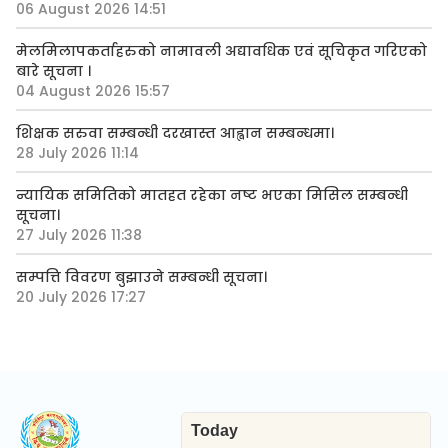
06 August 2026 14:51
मेलमिलापकर्ताहरुको नामावली अद्यावधिक एवं सूचिकृत गरिएको
बारे सूचना ।
04 August 2026 15:57
शिक्षक सरुवा सम्बन्धी दरखास्त आह्वान सम्बन्धमा।
28 July 2026 11:14
न्यायिक समितिको मातहत रहेका नष्ट भएका मिसिल सम्बन्धी
सूचना।
27 July 2026 11:38
सम्पत्ति विवरण बुझाउने सम्बन्धी सूचना।
20 July 2026 17:27