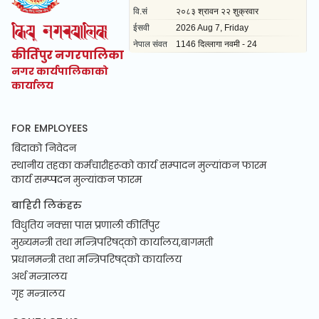
कीर्तिपुर नगरपालिका
नगर कार्यपालिकाको
कार्यालय
FOR EMPLOYEES
बिदाको निवेदन
स्थानीय तहका कर्मचारीहरूको कार्य सम्पादन मुल्यांकन फारम
कार्य सम्प्पदन मुल्यांकन फारम
बाहिरी लिकंहरु
विधुतिय नक्सा पास प्रणाली कीर्तिपुर
मुख्यमन्त्री तथा मन्त्रिपरिषद्को कार्यालय,बागमती
प्रधानमन्त्री तथा मन्त्रिपरिषद्को कार्यालय
अर्थ मन्त्रालय
गृह मन्त्रालय