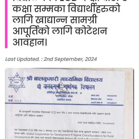
कक्षा सम्मका विद्यार्थीहरुको
लागि खाद्यान्न सामग्री
आपूर्तिको लागि कोटेशन
आवहान।
Last Updated. : 2nd September, 2024