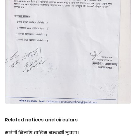
Related notices and circulars
सारंगी निर्माण तालिम सम्बन्धी सूचना।