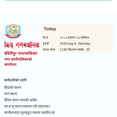
कीर्तिपुर नगरपालिका
नगर कार्यपालिकाको
कार्यालय
कर्मचारीको लागि
बिदाको फारम
माग फारम
दैनिक भ्रमण भत्ताको आदेश
का.स.मू फारम स्वास्थ्य तर्फ (सहायक)
कार्यसम्पादन मूल्याङ्कन फाराम स्थानीय तह