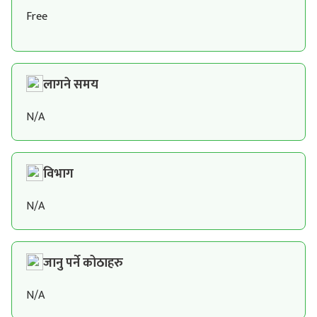
Free
लागने समय
N/A
विभाग
N/A
जानु पर्ने कोठाहरु
N/A