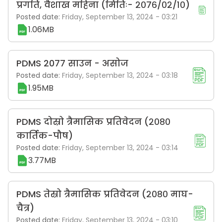
प्रगति, वैशाख महिना (मितिः- २०७६/०२/१०)
Posted date:
Friday, September 13, 2024 - 03:21
1.06MB
PDMS 2077 साउन - असोज
Posted date:
Friday, September 13, 2024 - 03:18
1.95MB
PDMS दोस्रो त्रैमासिक प्रतिवेदन (२०८०
कार्तिक-पौष)
Posted date:
Friday, September 13, 2024 - 03:14
3.77MB
PDMS तेस्रो त्रैमासिक प्रतिवेदन (२०८० माघ-
चैत्र)
Posted date:
Friday, September 13, 2024 - 03:10