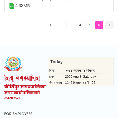
4.33MB
1
3
4
5
6
कीर्तिपुर नगरपालिका
नगर कार्यपालिकाको
कार्यालय
FOR EMPLOYEES