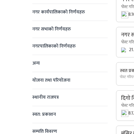
पोस्ट गर
नगर कार्यपालिकाको निर्णयहरु
8.
नगर सभाको निर्णयहरु
नगर सन
पोस्ट गर
नगरपालिकाको निर्णयहरु
21
अन्य
स्वत प्
पोस्ट गरि
योजना तथा परियोजना
स्थानीय राजपत्र
दिगो 
पोस्ट गर
8.
स्वत: प्रकाशन
सम्पत्ति विवरण
मंसिर