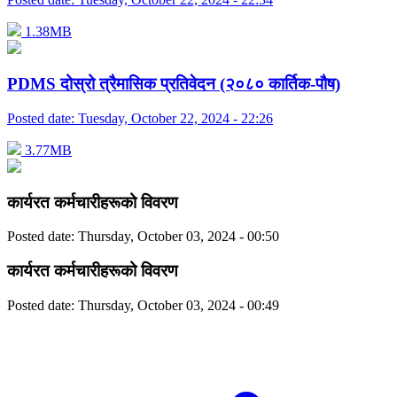
1.38MB
PDMS दोस्रो त्रैमासिक प्रतिवेदन (२०८० कार्तिक-पौष)
Posted date:
Tuesday, October 22, 2024 - 22:26
3.77MB
कार्यरत कर्मचारीहरूको विवरण
Posted date:
Thursday, October 03, 2024 - 00:50
कार्यरत कर्मचारीहरूको विवरण
Posted date:
Thursday, October 03, 2024 - 00:49