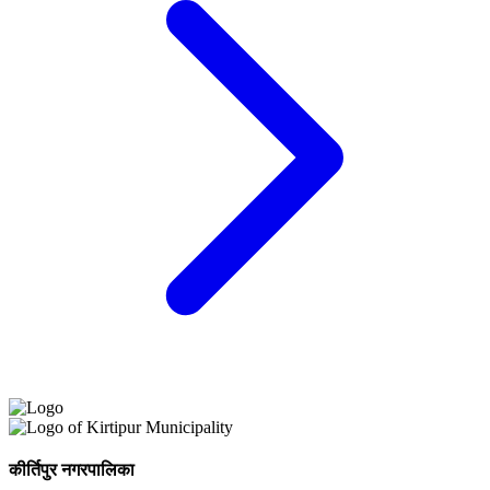
कीर्तिपुर नगरपालिका