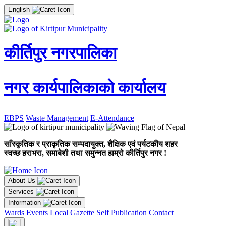
English
कीर्तिपुर नगरपालिका
नगर कार्यपालिकाको कार्यालय
EBPS
Waste Management
E-Attendance
साँस्कृतिक र प्राकृतिक सम्पदायुक्त, शैक्षिक एवं पर्यटकीय शहर
स्वच्छ हराभरा, समाबेशी तथा समुन्नत हाम्रो कीर्तिपुर नगर !
About Us
Services
Information
Wards
Events
Local Gazette
Self Publication
Contact