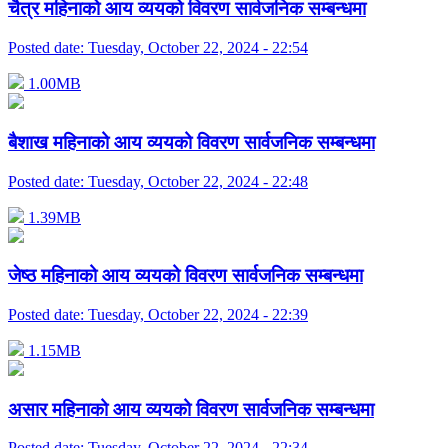
चैत्र महिनाको आय व्ययको विवरण सार्वजनिक सम्बन्धमा
Posted date:
Tuesday, October 22, 2024 - 22:54
1.00MB
बैशाख महिनाको आय व्ययको विवरण सार्वजनिक सम्बन्धमा
Posted date:
Tuesday, October 22, 2024 - 22:48
1.39MB
जेष्ठ महिनाको आय व्ययको विवरण सार्वजनिक सम्बन्धमा
Posted date:
Tuesday, October 22, 2024 - 22:39
1.15MB
असार महिनाको आय व्ययको विवरण सार्वजनिक सम्बन्धमा
Posted date:
Tuesday, October 22, 2024 - 22:34