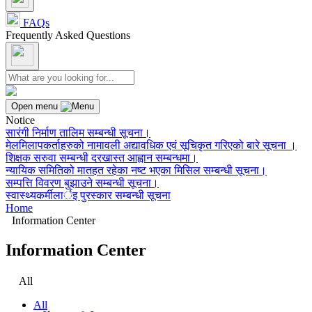
FAQs
Frequently Asked Questions
Open menu
Notice
सारंगी निर्माण तालिम सम्बन्धी सूचना।
मेलमिलापकर्ताहरुको नामावली अद्यावधिक एवं सूचिकृत गरिएको बारे सूचना ।
शिक्षक सरुवा सम्बन्धी दरखास्त आह्वान सम्बन्धमा।
न्यायिक समितिको मातहत रहेका नष्ट भएका मिसिल सम्बन्धी सूचना।
सम्पत्ति विवरण बुझाउने सम्बन्धी सूचना।
स्वास्थ्यकर्मीलार्इ पुरस्कार सम्बन्धी सूचना
Home
Information Center
Information Center
All
All