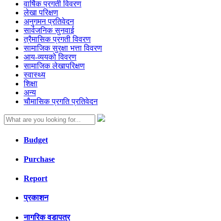
वार्षिक प्रगती विवरण
लेखा परिक्षण
अनुगमन प्रतिवेदन
सार्वजनिक सुनवाई
त्रैमासिक प्रगती विवरण
सामाजिक सुरक्षा भत्ता विवरण
आय-व्ययको विवरण
सामाजिक लेखापरिक्षण
स्वास्थ्य
शिक्षा
अन्य
चौमासिक प्रगति प्रतिवेदन
Budget
Purchase
Report
प्रकाशन
नागरिक वडापत्र