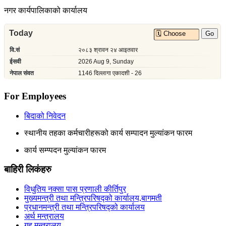
नगर कार्यपालिकाको कार्यालय
For Employees
बिदाको निवेदन
स्थानीय तहका कर्मचारीहरूको कार्य सम्पादन मुल्यांकन फारम
कार्य सम्प्पदन मुल्यांकन फारम
बाहिरी लिकंहरु
विधुतिय नक्सा पास प्रणाली कीर्तिपुर
मुख्यमन्त्री तथा मन्त्रिपरिषद्को कार्यालय,बागमती
प्रधानमन्त्री तथा मन्त्रिपरिषद्को कार्यालय
अर्थ मन्त्रालय
गृह मन्त्रालय