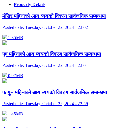
Property Details
मंसिर महिनाको आय व्ययको विवरण सार्वजनिक सम्बन्धमा
Posted date:
Tuesday, October 22, 2024 - 23:02
1.35MB
पुष महिनाको आय व्ययको विवरण सार्वजनिक सम्बन्धमा
Posted date:
Tuesday, October 22, 2024 - 23:01
0.97MB
फागुन महिनाको आय व्ययको विवरण सार्वजनिक सम्बन्धमा
Posted date:
Tuesday, October 22, 2024 - 22:59
1.45MB