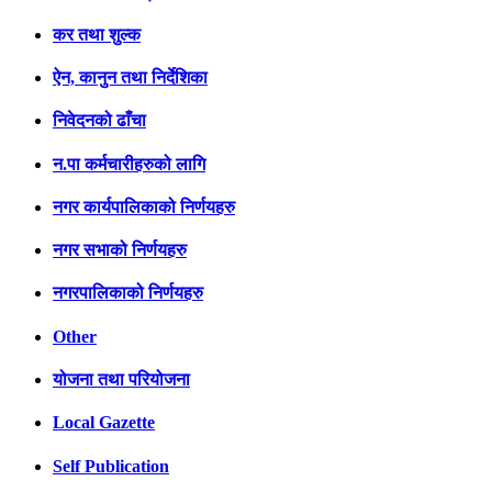
कर तथा शुल्क
ऐन, कानुन तथा निर्देशिका
निवेदनको ढाँचा
न.पा कर्मचारीहरुको लागि
नगर कार्यपालिकाको निर्णयहरु
नगर सभाको निर्णयहरु
नगरपालिकाको निर्णयहरु
Other
योजना तथा परियोजना
Local Gazette
Self Publication