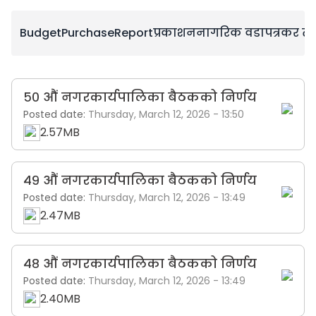
Budget
Purchase
Report
प्रकाशन
नागरिक वडापत्र
कर तथ
५० औं नगरकार्यपालिका बैठकको निर्णय
Posted date:
Thursday, March 12, 2026 - 13:50
2.57MB
४९ औं नगरकार्यपालिका बैठकको निर्णय
Posted date:
Thursday, March 12, 2026 - 13:49
2.47MB
४८ औं नगरकार्यपालिका बैठकको निर्णय
Posted date:
Thursday, March 12, 2026 - 13:49
2.40MB