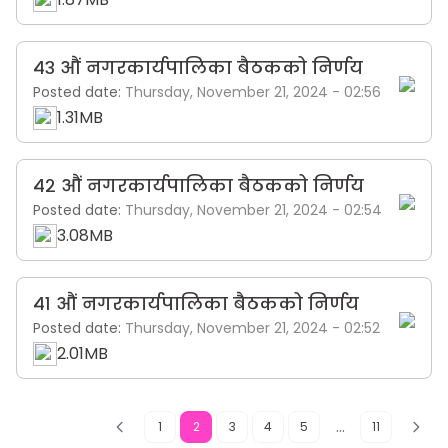
४३ औं नगरकार्यपालिका बैठकको निर्णय
Posted date:
Thursday, November 21, 2024 - 02:56
1.31MB
४२ औं नगरकार्यपालिका बैठकको निर्णय
Posted date:
Thursday, November 21, 2024 - 02:54
3.08MB
४१ औं नगरकार्यपालिका बैठकको निर्णय
Posted date:
Thursday, November 21, 2024 - 02:52
2.01MB
...
1
2
3
4
5
11