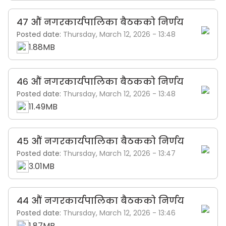
४७ औं नगरकार्यपालिका बैठकको निर्णय
Posted date:
Thursday, March 12, 2026 - 13:48
1.88MB
४६ औं नगरकार्यपालिका बैठकको निर्णय
Posted date:
Thursday, March 12, 2026 - 13:48
11.49MB
४५ औं नगरकार्यपालिका बैठकको निर्णय
Posted date:
Thursday, March 12, 2026 - 13:47
3.01MB
४४ औं नगरकार्यपालिका बैठकको निर्णय
Posted date:
Thursday, March 12, 2026 - 13:46
1.87MB