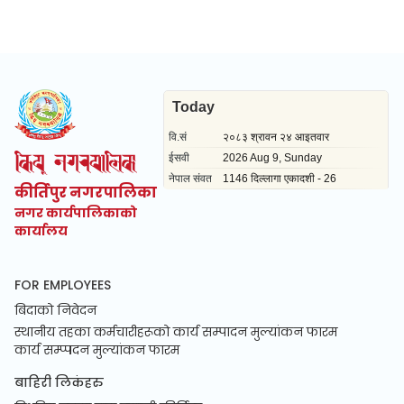
कीर्तिपुर नगरपालिका
नगर कार्यपालिकाको
कार्यालय
FOR EMPLOYEES
बिदाको निवेदन
स्थानीय तहका कर्मचारीहरूको कार्य सम्पादन मुल्यांकन फारम
कार्य सम्प्पदन मुल्यांकन फारम
बाहिरी लिकंहरु