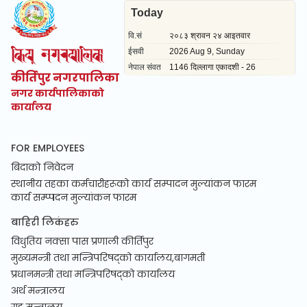
कीर्तिपुर नगरपालिका
नगर कार्यपालिकाको
कार्यालय
FOR EMPLOYEES
बिदाको निवेदन
स्थानीय तहका कर्मचारीहरूको कार्य सम्पादन मुल्यांकन फारम
कार्य सम्प्पदन मुल्यांकन फारम
बाहिरी लिकंहरु
विधुतिय नक्सा पास प्रणाली कीर्तिपुर
मुख्यमन्त्री तथा मन्त्रिपरिषद्को कार्यालय,बागमती
प्रधानमन्त्री तथा मन्त्रिपरिषद्को कार्यालय
अर्थ मन्त्रालय