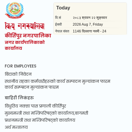
कीर्तिपुर नगरपालिका
नगर कार्यपालिकाको
कार्यालय
FOR EMPLOYEES
बिदाको निवेदन
स्थानीय तहका कर्मचारीहरूको कार्य सम्पादन मुल्यांकन फारम
कार्य सम्प्पदन मुल्यांकन फारम
बाहिरी लिकंहरु
विधुतिय नक्सा पास प्रणाली कीर्तिपुर
मुख्यमन्त्री तथा मन्त्रिपरिषद्को कार्यालय,बागमती
प्रधानमन्त्री तथा मन्त्रिपरिषद्को कार्यालय
अर्थ मन्त्रालय